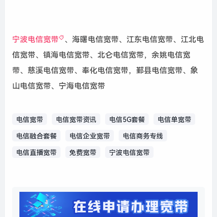
宁波电信宽带
、
海曙电信宽带、江东电信宽带、江北电
信宽带、镇海电信宽带、北仑电信宽带，余姚电信宽
带、慈溪电信宽带、奉化电信宽带，鄞县电信宽带、象
山电信宽带、宁海电信宽带
电信宽带
电信宽带资讯
电信5G套餐
电信单宽带
电信融合套餐
电信企业宽带
电信商务专线
电信直播宽带
免费宽带
宁波电信宽带