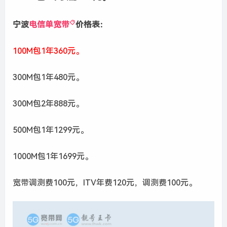
宁波
电信单宽带
价格表：
100M包1年360元。
300M包1年480元。
300M包2年888元。
500M包1年1299元。
1000M包1年1699元。
宽带调测费100元，ITV年费120元，调测费100元。