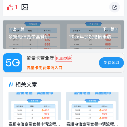
1
上一篇
下一篇
余姚电信宽带套餐价格表最新消息查询？推荐1000M包1年1699元
2026年余姚电信申请办理？推荐500M包1年1299元
流量卡营业厅
包邮到家
免费领取
流量卡免费申请入口
相关文章
泰顺电信宽带套餐申请流程，
泰顺电信宽带套餐申请流程