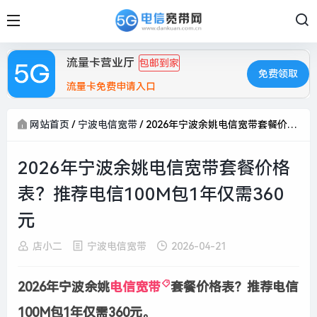
流量卡营业厅
包邮到家
免费领取
流量卡免费申请入口
网站首页
/
宁波电信宽带
/
2026年宁波余姚电信宽带套餐价格表？推荐电信100M包1年仅需360元
2026年宁波余姚电信宽带套餐价格
表？推荐电信100M包1年仅需360
元
店小二
宁波电信宽带
2026-04-21
2026年宁波余姚
电信宽带
套餐价格表？推荐电信
100M包1年仅需360元。