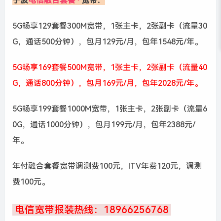
宁波
电信融合套餐
宽带：
5G畅享129套餐300M宽带，1张主卡，2张副卡（流量30
G，通话500分钟），包月129元/月，包年1548元/年。
5G畅享169套餐500M宽带，1张主卡，2张副卡（流量40
G，通话800分钟），包月169元/月，包年2028元/年。
5G畅享199套餐1000M宽带，1张主卡，2张副卡（流量6
0G，通话1000分钟），包月199元/月，包年2388元/
年。
年付融合套餐宽带调测费100元，ITV年费120元，调测
费100元。
电信宽带报装热线：18966256768