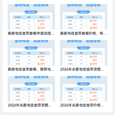
推荐电信300M包1年仅需480
图，特惠电信300M包1年仅需
元
480元
泰顺电信宽带套餐申请流程，
泰顺电信宽带套餐价格，特惠
特惠电信300M包1年仅需480
电信300M包1年仅需480元
元
泰顺电信宽带套餐，推荐电信
2026年永嘉电信宽带资费多
1000M包1年仅需1299元
少钱？特惠电信300M包1年仅
需480元
2026年永嘉电信宽带资费多
2026年永嘉电信宽带价格表
少？特惠电信300M包1年仅需
查询，特惠电信300M包1年仅