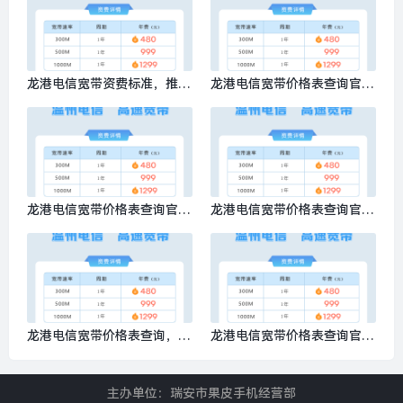
龙港电信宽带资费标准，推荐
龙港电信宽带价格表查询官网
电信500M包1年999元
电话号码，推荐电信500M包1
年999元
龙港电信宽带价格表查询官网
龙港电信宽带价格表查询官
电话，推荐电信500M包1年9
网，特惠电信300M包1年仅需
99元
480元
龙港电信宽带价格表查询，推
龙港电信宽带价格表查询官网
荐电信1000M包1年仅需1299
电话号码？推荐电信1000M包
元
1年仅需1299元
主办单位：瑞安市果皮手机经营部