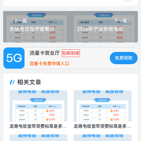
上一篇
下一篇
余姚电信宽带套餐价格表最新消息？推荐电信100M包1年仅需360元
2026年宁波余姚电信宽带套餐价格表？推荐电信100M包1年仅需360元
流量卡营业厅
包邮到家
免费领取
流量卡免费申请入口
相关文章
龙港电信宽带资费标准是多少
龙港电信宽带资费标准是多
钱？推荐电信500M包1年999
少？推荐电信500M包1年999
元
元