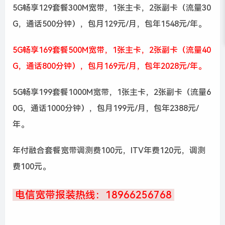
5G畅享129套餐300M宽带，1张主卡，2张副卡（流量30
G，通话500分钟），包月129元/月，包年1548元/年。
5G畅享169套餐500M宽带，1张主卡，2张副卡（流量40
G，通话800分钟），包月169元/月，包年2028元/年。
5G畅享199套餐1000M宽带，1张主卡，2张副卡（流量6
0G，通话1000分钟），包月199元/月，包年2388元/
年。
年付融合套餐宽带调测费100元，ITV年费120元，调测
费100元。
电信宽带报装热线：18966256768