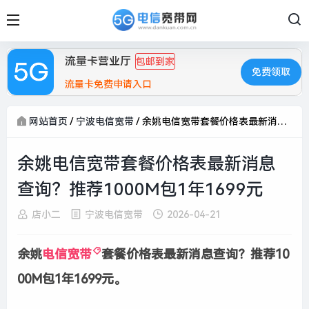
流量卡营业厅
包邮到家
免费领取
流量卡免费申请入口
网站首页
/
宁波电信宽带
/
余姚电信宽带套餐价格表最新消息查询？推荐1000M包1年1699元
余姚电信宽带套餐价格表最新消息
查询？推荐1000M包1年1699元
店小二
宁波电信宽带
2026-04-21
余姚
电信宽带
套餐价格表最新消息查询？推荐10
00M包1年1699元。