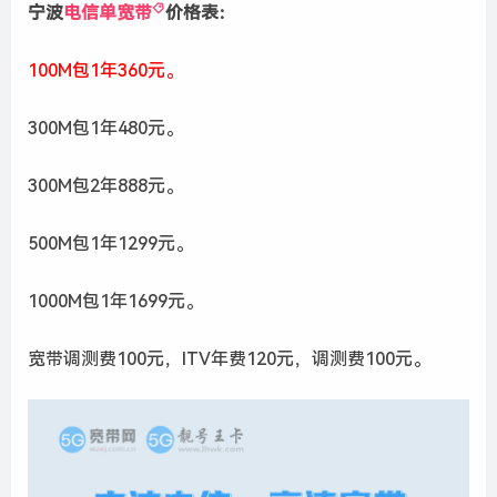
宁波
电信单宽带
价格表：
100M包1年360元。
300M包1年480元。
300M包2年888元。
500M包1年1299元。
1000M包1年1699元。
宽带调测费100元，ITV年费120元，调测费100元。