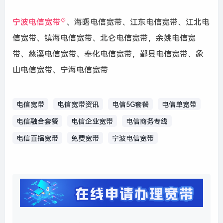
宁波电信宽带
、
海曙电信宽带、江东电信宽带、江北电
信宽带、镇海电信宽带、北仑电信宽带，余姚电信宽
带、慈溪电信宽带、奉化电信宽带，鄞县电信宽带、象
山电信宽带、宁海电信宽带
电信宽带
电信宽带资讯
电信5G套餐
电信单宽带
电信融合套餐
电信企业宽带
电信商务专线
电信直播宽带
免费宽带
宁波电信宽带