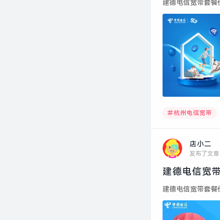
建德电信宽带套餐价格
杭州电信宽带
店小二
发布了文章
建德电信宽带
建德电信宽带套餐价格