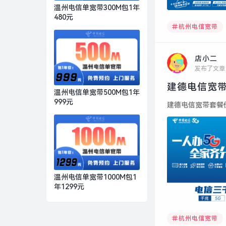
温州电信单宽带300M包1年
480元
杭州电信宽带
店小二
发布了文章
建德电信宽带
温州电信单宽带500M包1年
999元
建德电信宽带套餐价格
温州电信单宽带1000M包1
年1299元
杭州电信宽带