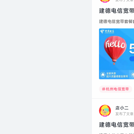
发布了文章
建德电信宽带
建德电信宽带套餐套餐
杭州电信宽带
店小二
发布了文章
建德电信宽带套