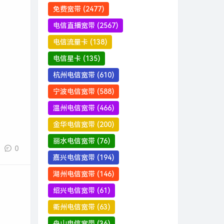
免费宽带
(2477)
电信直播宽带
(2567)
电信流量卡
(138)
电信星卡
(135)
杭州电信宽带
(610)
宁波电信宽带
(588)
温州电信宽带
(466)
金华电信宽带
(200)
丽水电信宽带
(76)
0
嘉兴电信宽带
(194)
湖州电信宽带
(146)
绍兴电信宽带
(61)
衢州电信宽带
(63)
舟山电信宽带
(36)