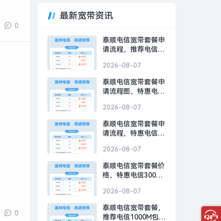
最新宽带资讯
0
泰顺电信宽带套餐申
请流程，推荐电信
300M包1年仅需480
2026-08-07
元
泰顺电信宽带套餐申
请流程图，特惠电信
300M包1年仅需480
2026-08-07
元
泰顺电信宽带套餐申
请流程，特惠电信
300M包1年仅需480
2026-08-07
元
泰顺电信宽带套餐价
格，特惠电信300M
包1年仅需480元
2026-08-07
泰顺电信宽带套餐，
0
推荐电信1000M包1