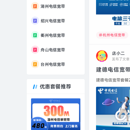
湖州电信宽带
绍兴电信宽带
杭州电信宽带
衢州电信宽带
舟山电信宽带
店小二
发布了文章
台州电信宽带
建德电信宽带
建德电信宽带套餐20
优惠套餐推荐