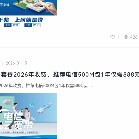
1
426
2026-01-15
套餐2026年收费，推荐电信500M包1年仅需888
26年收费，推荐电信500M包1年仅需888元。...