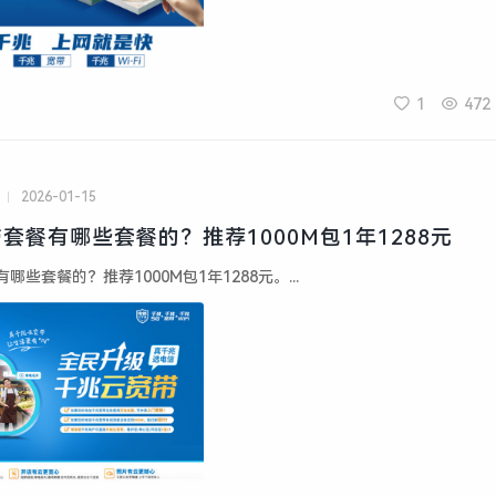
1
472
2026-01-15
套餐有哪些套餐的？推荐1000M包1年1288元
些套餐的？推荐1000M包1年1288元。...