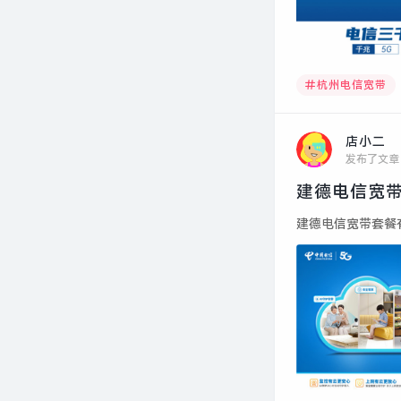
杭州电信宽带
店小二
发布了文章
建德电信宽带
建德电信宽带套餐有哪