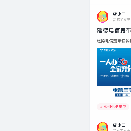
店小二
发布了文章
建德电信宽带
建德电信宽带套餐套
杭州电信宽带
店小二