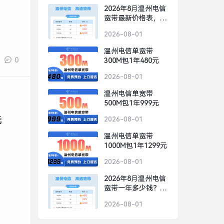
2026年8月温州电信
宽带最新价格表，温
州电信宽带300M包1
2026-08-01
年仅需480元
温州电信单宽带
0
300M包1年480元
2026-08-01
温州电信单宽带
500M包1年999元
元
2026-08-01
温州电信单宽带
1000M包1年1299元
2026-08-01
2026年8月温州电信
宽带一年多少钱？温
州电信宽带300M包1
2026-08-01
年仅需480元