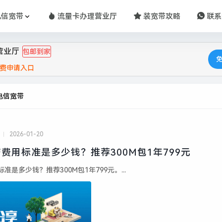
电信宽带
流量卡办理营业厅
装宽带攻略
联系
营业厅
包邮到家
费申请入口
电信宽带
2026-01-20
费用标准是多少钱？推荐300M包1年799元
是多少钱？推荐300M包1年799元。...