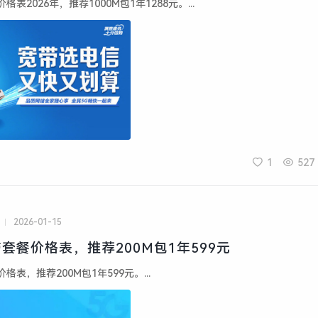
表2026年，推荐1000M包1年1288元。...
1
527
2026-01-15
套餐价格表，推荐200M包1年599元
表，推荐200M包1年599元。...