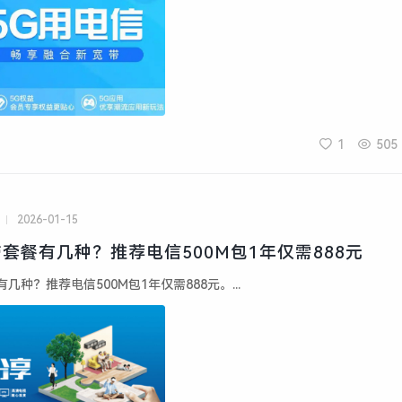
1
505
2026-01-15
套餐有几种？推荐电信500M包1年仅需888元
种？推荐电信500M包1年仅需888元。...