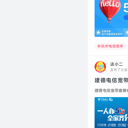
杭州电信宽带
店小二
发布了文章
建德电信宽带
建德电信宽带套餐有几