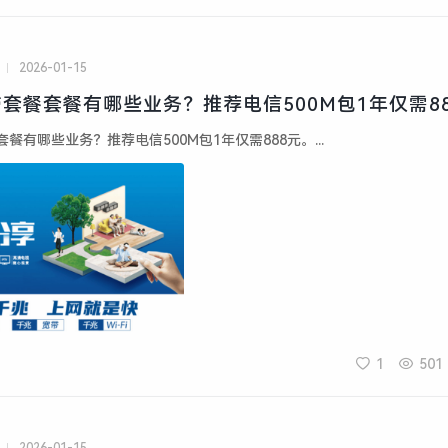
2026-01-15
套餐套餐有哪些业务？推荐电信500M包1年仅需8
餐有哪些业务？推荐电信500M包1年仅需888元。...
1
501