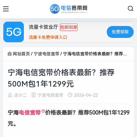
流量卡营业厅
包邮到家
免费领取
流量卡免费申请入口
网站首页
/
宁波电信宽带
/
宁海电信宽带价格表最新？推荐500M包1年1299元
宁海电信宽带价格表最新？推荐
500M包1年1299元
店小二
宁波电信宽带
2026-04-22
宁海
电信宽带
价格表最新？推荐500M包1年1299
元。