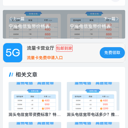
上一篇
下一篇
宁海电信宽带价格表？推荐500M包1年1299元
宁海电信宽带价格表最新查询？推荐电信100M包1年仅需360元
流量卡营业厅
包邮到家
免费领取
流量卡免费申请入口
相关文章
洞头电信宽带资费标准？特惠
洞头电信宽带电话多少？推荐
电信300M包1年仅需480元
电信300M包1年仅需480元