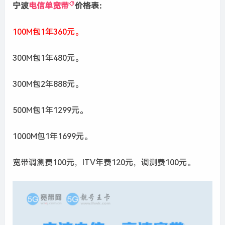
宁波
电信单宽带
价格表：
100M包1年360元。
300M包1年480元。
300M包2年888元。
500M包1年1299元。
1000M包1年1699元。
宽带调测费100元，ITV年费120元，调测费100元。