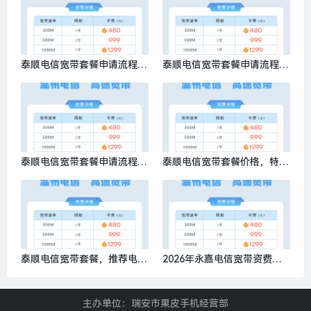
泰顺电信宽带套餐申请流程，
泰顺电信宽带套餐申请流程
推荐电信300M包1年仅需480
图，特惠电信300M包1年仅需
元
480元
泰顺电信宽带套餐申请流程，
泰顺电信宽带套餐价格，特惠
特惠电信300M包1年仅需480
电信300M包1年仅需480元
元
泰顺电信宽带套餐，推荐电信
2026年永嘉电信宽带资费多
1000M包1年仅需1299元
少钱？特惠电信300M包1年仅
需480元
主办单位：瑞安市果皮手机经营部