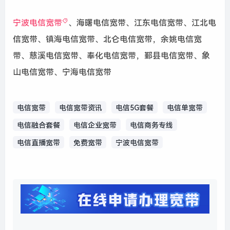
宁波电信宽带
、
海曙电信宽带、江东电信宽带、江北电
信宽带、镇海电信宽带、北仑电信宽带，余姚电信宽
带、慈溪电信宽带、奉化电信宽带，鄞县电信宽带、象
山电信宽带、宁海电信宽带
电信宽带
电信宽带资讯
电信5G套餐
电信单宽带
电信融合套餐
电信企业宽带
电信商务专线
电信直播宽带
免费宽带
宁波电信宽带