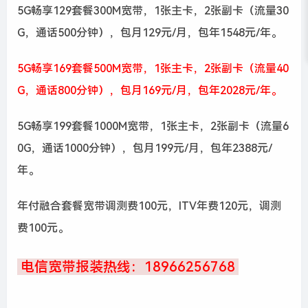
5G畅享129套餐300M宽带，1张主卡，2张副卡（流量30
G，通话500分钟），包月129元/月，包年1548元/年。
5G畅享169套餐500M宽带，1张主卡，2张副卡（流量40
G，通话800分钟），包月169元/月，包年2028元/年。
5G畅享199套餐1000M宽带，1张主卡，2张副卡（流量6
0G，通话1000分钟），包月199元/月，包年2388元/
年。
年付融合套餐宽带调测费100元，ITV年费120元，调测
费100元。
电信宽带报装热线：18966256768