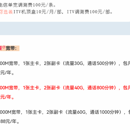
餐
宽带：
300M宽带，1张主卡，2张副卡（流量30G，通话500分钟），包月
8元/年。
500M宽带，1张主卡，2张副卡（流量40G，通话800分钟），包月
8元/年。
1000M宽带，1张主卡，2张副卡（流量60G，通话1000分钟），
388元/年。