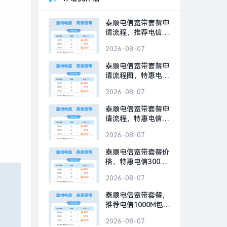
泰顺电信宽带套餐申
请流程，推荐电信
300M包1年仅需480
2026-08-07
元
泰顺电信宽带套餐申
请流程图，特惠电信
300M包1年仅需480
2026-08-07
元
泰顺电信宽带套餐申
请流程，特惠电信
300M包1年仅需480
2026-08-07
元
泰顺电信宽带套餐价
格，特惠电信300M
包1年仅需480元
2026-08-07
泰顺电信宽带套餐，
推荐电信1000M包1
年仅需1299元
2026-08-07