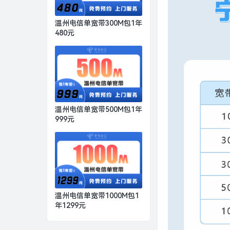
温州电信单宽带300M包1年
480元
温州电信单宽带500M包1年
999元
温州电信单宽带1000M包1
年1299元