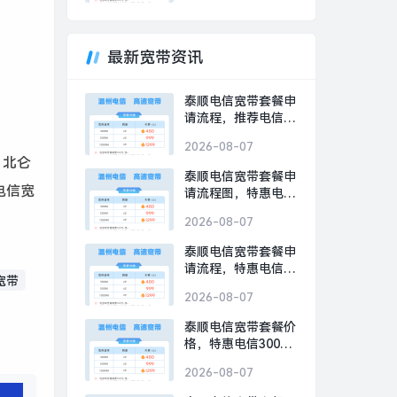
最新宽带资讯
泰顺电信宽带套餐申
请流程，推荐电信
300M包1年仅需480
2026-08-07
元
、北仑
泰顺电信宽带套餐申
电信宽
请流程图，特惠电信
300M包1年仅需480
2026-08-07
元
泰顺电信宽带套餐申
请流程，特惠电信
宽带
300M包1年仅需480
2026-08-07
元
泰顺电信宽带套餐价
格，特惠电信300M
包1年仅需480元
2026-08-07