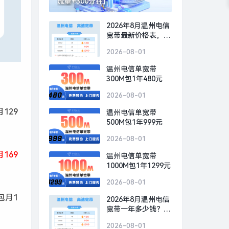
流量+300分钟】
2026年8月温州电信
宽带最新价格表，温
州电信宽带300M包1
2026-08-01
年仅需480元
温州电信单宽带
300M包1年480元
2026-08-01
129
温州电信单宽带
500M包1年999元
2026-08-01
169
温州电信单宽带
1000M包1年1299元
2026-08-01
包月1
2026年8月温州电信
宽带一年多少钱？温
州电信宽带300M包1
2026-08-01
年仅需480元