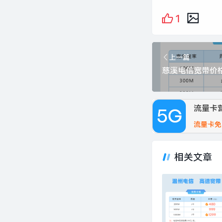
1
上一篇
流量卡
流量卡免
相关文章