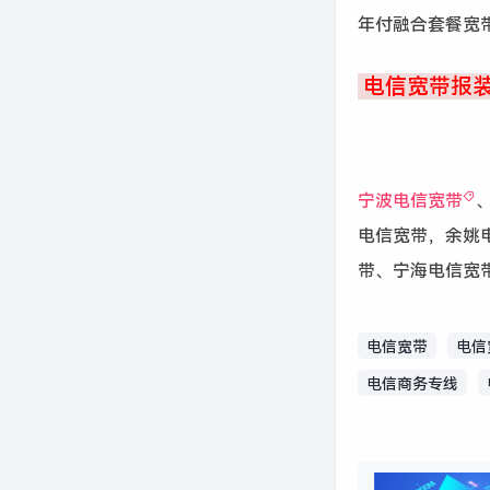
年付融合套餐宽带
电信宽带报装热
宁波电信宽带
电信宽带，余姚
带、宁海电信宽
电信宽带
电信
电信商务专线