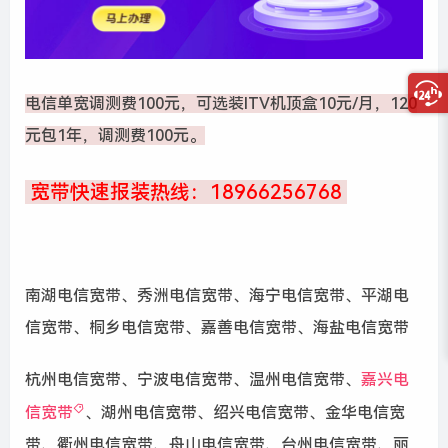
电信单宽调测费100元，可选装ITV机顶盒10元/月，120
元包1年，调测费100元。
宽带快速报装热线：18966256768
南湖电信宽带、秀洲电信宽带、海宁电信宽带、平湖电
信宽带、桐乡电信宽带、嘉善电信宽带、海盐电信宽带
杭州电信宽带、宁波电信宽带、温州电信宽带、
嘉兴电
信宽带
、湖州电信宽带、绍兴电信宽带、金华电信宽
带、衢州电信宽带、舟山电信宽带、台州电信宽带、丽