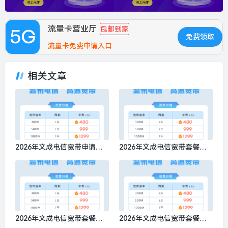
流量卡营业厅
包邮到家
免费领取
流量卡免费申请入口
相关文章
2026年文成电信宽带申请，
2026年文成电信宽带套餐资
推荐电信1000M包1年仅需12
费，特惠电信300M包1年仅需
99元
480元
2026年文成电信宽带套餐办
2026年文成电信宽带套餐推