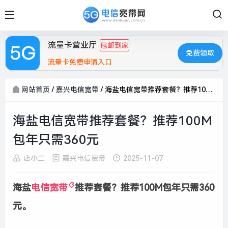
流量卡营业厅
包邮到家
免费领取
流量卡免费申请入口
网站首页
/
嘉兴电信宽带
/
海盐电信宽带推荐套餐？推荐100M包年只需360元
海盐电信宽带推荐套餐？推荐100M
包年只需360元
店小二
嘉兴电信宽带
2025-11-07
海盐
电信宽带
推荐套餐？推荐100M包年只需360
元。